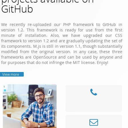
GitHub
We recently re-uploaded our PHP framework to GitHub in
version 1.2. This framework is ready for use from the first
minute of installation. Also, we have upgraded our CSS
framework to version 1.2 and are gradually updating the set of
its components. M.js is still in version 1.1, though substantially
modified from the original version. In any case, these three
frameworks are OpenSource and can be used by anyone and
for purposes that do not infringe the MIT license. Enjoy!
View more