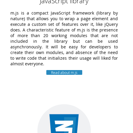
JavaScript library
m.js is a compact JavaScript framework (library by
nature) that allows you to wrap a page element and
execute a custom set of features over it, like jQuery
does. A characteristic feature of m.js is the presence
of more than 20 working modules that are not
included in the library but can be used
asynchronously. It will be easy for developers to
create their own modules, and absence of the need
to write code that initializes their usage will liked for
almost everyone.
Read about m.js