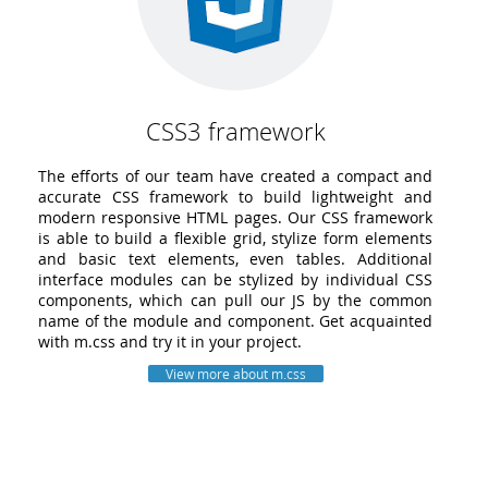
CSS3 framework
The efforts of our team have created a compact and
accurate CSS framework to build lightweight and
modern responsive HTML pages. Our CSS framework
is able to build a flexible grid, stylize form elements
and basic text elements, even tables. Additional
interface modules can be stylized by individual CSS
components, which can pull our JS by the common
name of the module and component. Get acquainted
with m.css and try it in your project.
View more about m.css